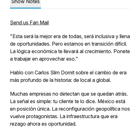
Show Notes
Send us Fan Mail
"Esta será la mejor era de todas, será inclusiva y llena
de oportunidades. Pero estamos en transición difícil.
La lógica económica te llevará al crecimiento. Ponete
a trabajar en aprovechar eso."
Hablo con Carlos Slim Domit sobre el cambio de era
más profundo de la historia: de local a global.
Muchas empresas no detectan que se quedan atrás.
La señal es simple: tu cliente te lo dice. México está
en posición única. La reconfiguración geopolítica nos
vuelve protagonistas. La infraestructura que era
rezago ahora es oportunidad.