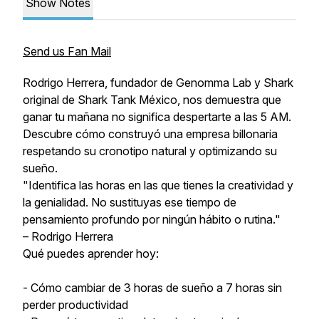
Show Notes
Send us Fan Mail
Rodrigo Herrera, fundador de Genomma Lab y Shark
original de Shark Tank México, nos demuestra que
ganar tu mañana no significa despertarte a las 5 AM.
Descubre cómo construyó una empresa billonaria
respetando su cronotipo natural y optimizando su
sueño.
"Identifica las horas en las que tienes la creatividad y
la genialidad. No sustituyas ese tiempo de
pensamiento profundo por ningún hábito o rutina."
– Rodrigo Herrera
Qué puedes aprender hoy:
- Cómo cambiar de 3 horas de sueño a 7 horas sin
perder productividad