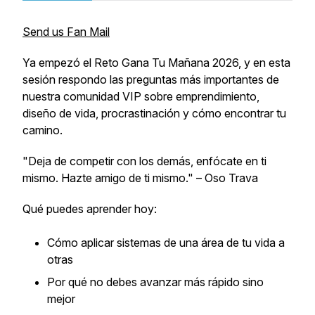
Send us Fan Mail
Ya empezó el Reto Gana Tu Mañana 2026, y en esta
sesión respondo las preguntas más importantes de
nuestra comunidad VIP sobre emprendimiento,
diseño de vida, procrastinación y cómo encontrar tu
camino.
"Deja de competir con los demás, enfócate en ti
mismo. Hazte amigo de ti mismo." – Oso Trava
Qué puedes aprender hoy:
Cómo aplicar sistemas de una área de tu vida a
otras
Por qué no debes avanzar más rápido sino
mejor