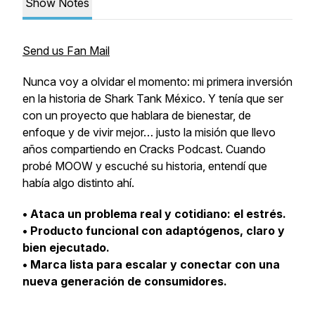
Show Notes
Send us Fan Mail
Nunca voy a olvidar el momento: mi primera inversión
en la historia de
Shark Tank México
. Y tenía que ser
con un proyecto que hablara de bienestar, de
enfoque y de vivir mejor… justo la misión que llevo
años compartiendo en Cracks Podcast. Cuando
probé MOOW y escuché su historia, entendí que
había algo distinto ahí.
• Ataca un problema real y cotidiano: el estrés.
• Producto funcional con adaptógenos, claro y
bien ejecutado.
• Marca lista para escalar y conectar con una
nueva generación de consumidores.